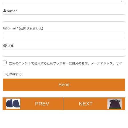
Name
*
E-mail
*
(公開されません)
URL
次回のコメントで使用するためブラウザーに自分の名前、メールアドレス、サイ
トを保存する。
PREV
NEXT