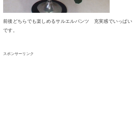
前後どちらでも楽しめるサルエルパンツ 充実感でいっぱい
です。
スポンサーリンク