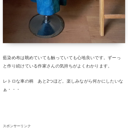
藍染め布は眺めていても触っていても心地良いです。ずーっ
と作り続けている作家さんの気持ちがよくわかります。
レトロな車の柄 あと2つほど。楽しみながら何かにしたいな
ぁ・・・
スポンサーリンク