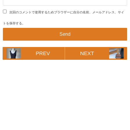
次回のコメントで使用するためブラウザーに自分の名前、メールアドレス、サイ
トを保存する。
PREV
NEXT