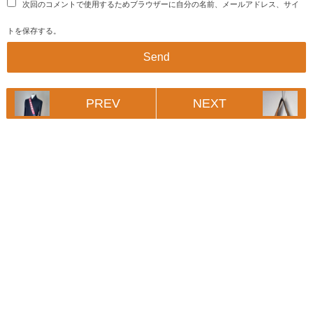
次回のコメントで使用するためブラウザーに自分の名前、メールアドレス、サイ
トを保存する。
PREV
NEXT