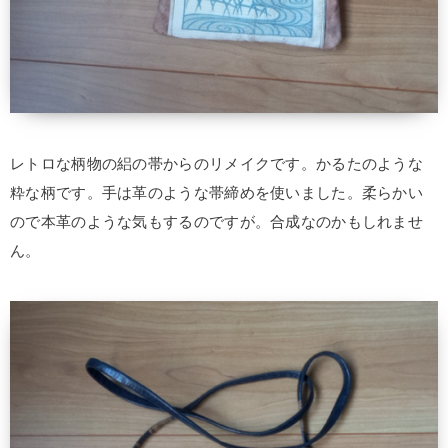
レトロな柄物の絽の帯からのリメイクです。かるたのような
粋な柄です。手は革のような帯締めを使いました。柔らかい
ので本革のような気もするのですが。合成なのかもしれませ
ん。