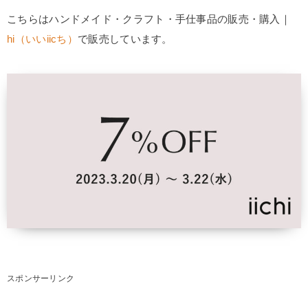
こちらはハンドメイド・クラフト・手仕事品の販売・購入｜
hi（いいiicち）
で販売しています。
スポンサーリンク