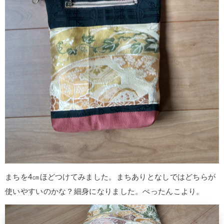
まちを4㎝ほどつけてみました。まちありとなしではどちらが
使いやすいのかな？細身になりました。ぺったんこより。