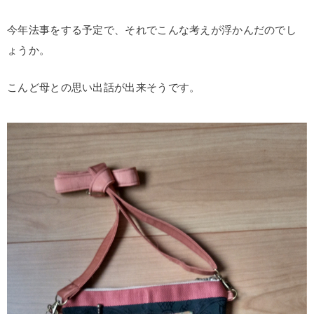
今年法事をする予定で、それでこんな考えが浮かんだのでし
ょうか。
こんど母との思い出話が出来そうです。