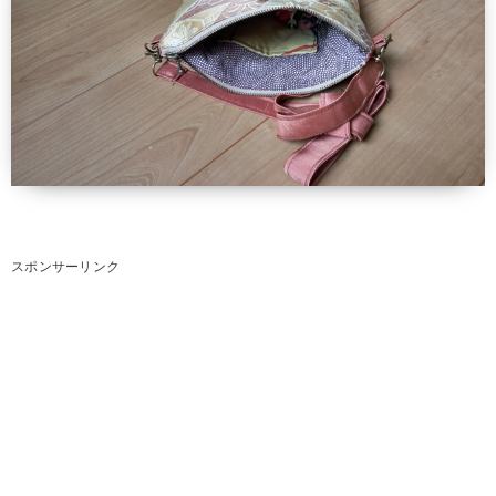
スポンサーリンク