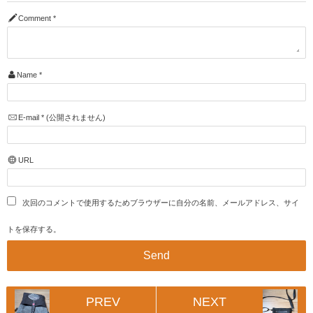
Comment
*
Name
*
E-mail
*
(公開されません)
URL
次回のコメントで使用するためブラウザーに自分の名前、メールアドレス、サイ
トを保存する。
PREV
NEXT