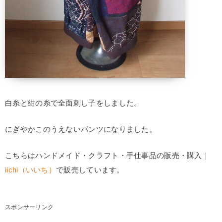
白糸と紺の糸で全面刺し子をしました。
にぎやかこのうえないパンツになりました。
こちらはハンドメイド・クラフト・手仕事品の販売・購入｜
iichi（いいち）
で販売しています。
スポンサーリンク