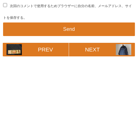
次回のコメントで使用するためブラウザーに自分の名前、メールアドレス、サイ
トを保存する。
PREV
NEXT