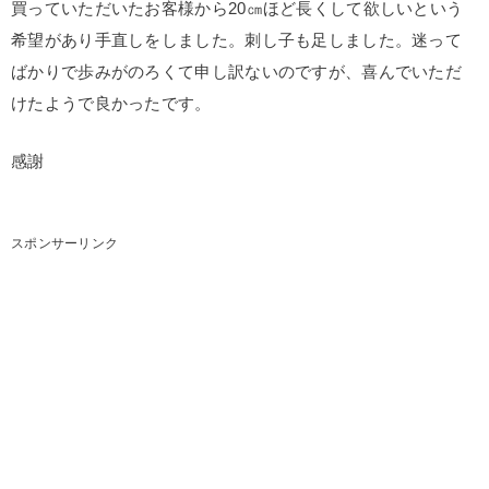
買っていただいたお客様から20㎝ほど長くして欲しいという
希望があり手直しをしました。刺し子も足しました。迷って
ばかりで歩みがのろくて申し訳ないのですが、喜んでいただ
けたようで良かったです。
感謝
スポンサーリンク