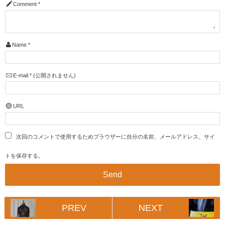
Comment
*
Name
*
E-mail
*
(公開されません)
URL
次回のコメントで使用するためブラウザーに自分の名前、メールアドレス、サイ
トを保存する。
PREV
NEXT