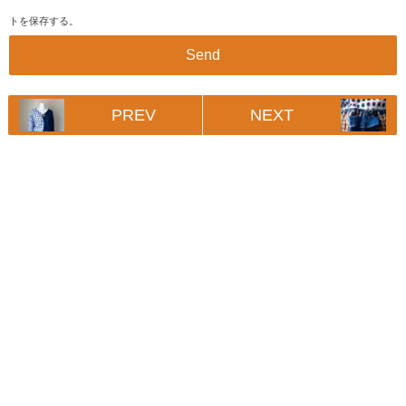
トを保存する。
PREV
NEXT