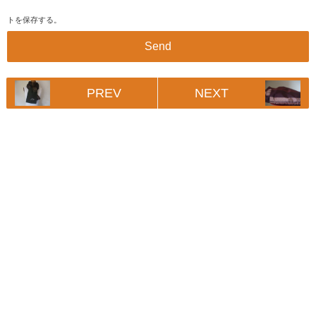
トを保存する。
PREV
NEXT