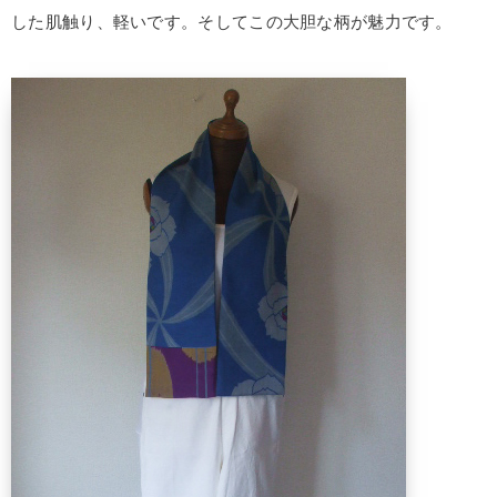
した肌触り、軽いです。そしてこの大胆な柄が魅力です。