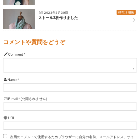
和布活用術
2023年5月30日
ストール3枚作りました
コメントや質問をどうぞ
Comment
*
Name
*
E-mail
*
(公開されません)
URL
次回のコメントで使用するためブラウザーに自分の名前、メールアドレス、サイ