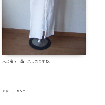
人と違う一品 楽しめますね。
スポンサーリンク