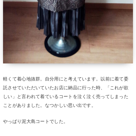
軽くて着心地抜群。自分用にと考えています。以前に着て委
託させていただいていたお店に納品に行った時、「これが欲
しい」と言われて着ているコートを泣く泣く売ってしまった
ことがありました。なつかしい思い出です。
やっぱり泥大島コートでした。