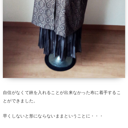
自信がなくて鋏を入れることが出来なかった布に着手するこ
とができました。
早くしないと形にならないままということに・・・