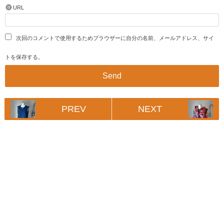
URL
次回のコメントで使用するためブラウザーに自分の名前、メールアドレス、サイ
トを保存する。
PREV
NEXT