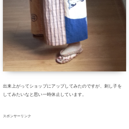
出来上がってショップにアップしてみたのですが、刺し子を
してみたいなと思い一時休止しています。
スポンサーリンク