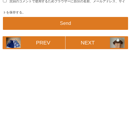
次回のコメントで使用するためブラウザーに自分の名前、メールアドレス、サイ
トを保存する。
PREV
NEXT