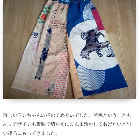
珍しいワンちゃんの柄のてぬぐいでした。藍色ということも
ありデザインも素敵で切らずにまんま活かしてあげたいと思
い後ろにもってきました。