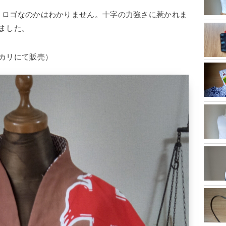
うロゴなのかはわかりません。十字の力強さに惹かれま
ました。
カリにて販売）