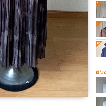
8
9
10
最近