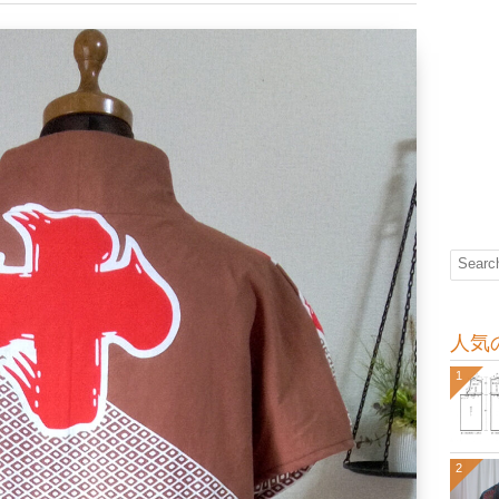
人気
1
2