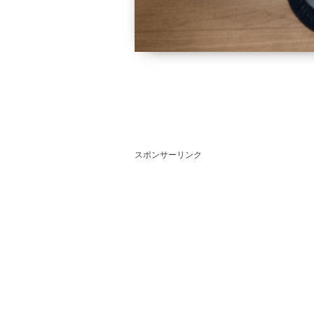
スポンサーリンク