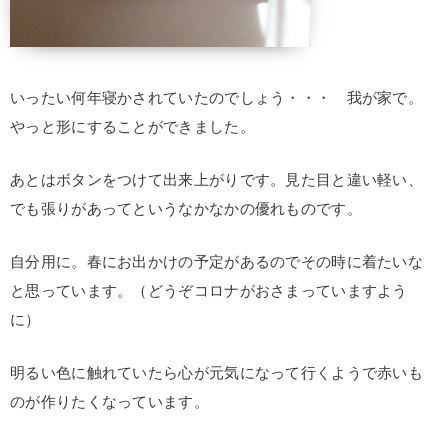
いったい何年寝かされていたのでしょう・・・ 我が家で。
やっと形にすることができました。
あとはボタンをつけて出来上がりです。見た目と違い軽い、
でも張りがあってというなかなかの優れものです。
自分用に。春にお出かけの予定があるのでその時に着たいな
と思っています。（どうぞコロナがおさまっていますよう
に）
明るい色に触れていたら心が元気になって行くようで赤いも
のが作りたくなっています。