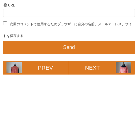
URL
次回のコメントで使用するためブラウザーに自分の名前、メールアドレス、サイ
トを保存する。
PREV
NEXT