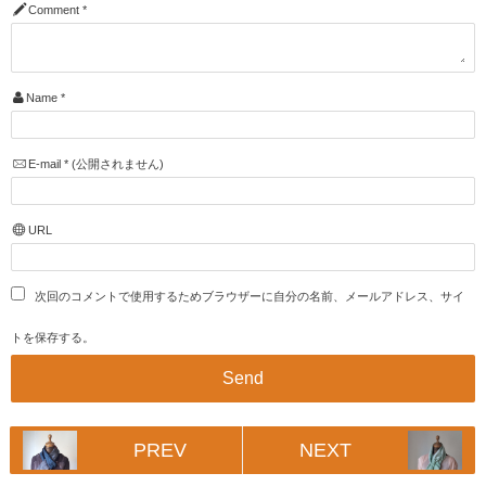
Comment
*
Name
*
E-mail
*
(公開されません)
URL
次回のコメントで使用するためブラウザーに自分の名前、メールアドレス、サイ
トを保存する。
PREV
NEXT