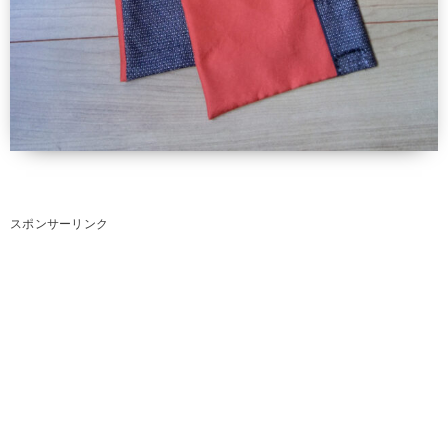
スポンサーリンク