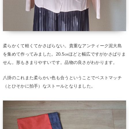
柔らかくて軽くてかさばらない。貴重なアンティーク泥大島
を集めて作ってみました。20.5㎝ほどと幅広ですがかさばりま
せん。形もきまりやすいです。品物の良さがわかります。
八掛のこれまた柔らかい色も合うということでベストマッチ
（とひそかに拍手）なストールとなりました。