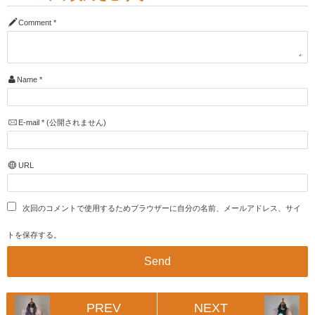
Comment
*
Name
*
E-mail
*
(公開されません)
URL
次回のコメントで使用するためブラウザーに自分の名前、メールアドレス、サイ
トを保存する。
PREV
NEXT