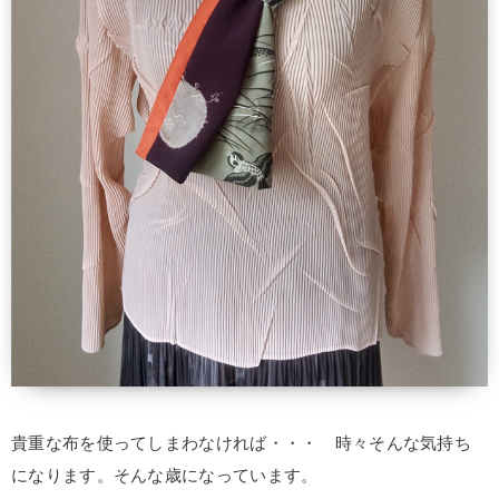
貴重な布を使ってしまわなければ・・・ 時々そんな気持ち
になります。そんな歳になっています。