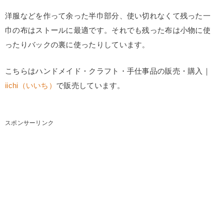
洋服などを作って余った半巾部分、使い切れなくて残った一
巾の布はストールに最適です。それでも残った布は小物に使
ったりバックの裏に使ったりしています。
こちらはハンドメイド・クラフト・手仕事品の販売・購入｜
iichi（いいち）
で販売しています。
スポンサーリンク