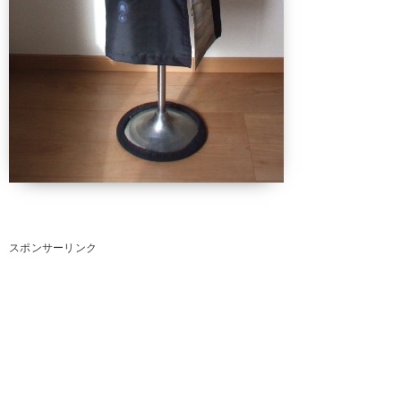
スポンサーリンク