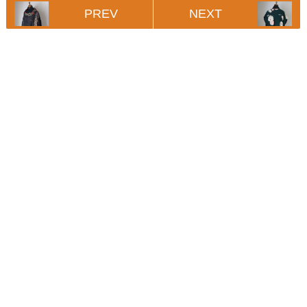
PREV
NEXT