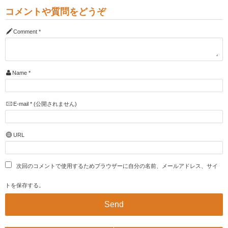
コメントや質問をどうぞ
Comment
*
Name
*
E-mail
*
(公開されません)
URL
次回のコメントで使用するためブラウザーに自分の名前、メールアドレス、サイ
トを保存する。