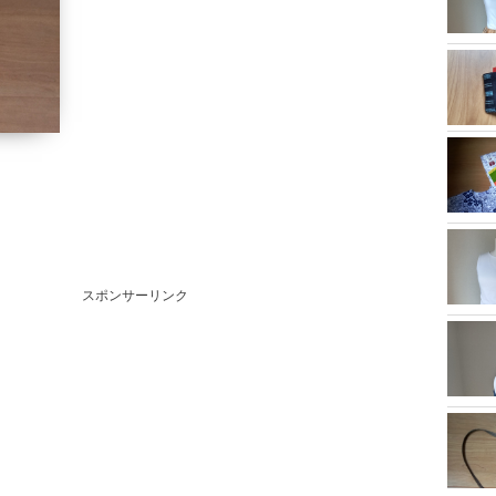
スポンサーリンク