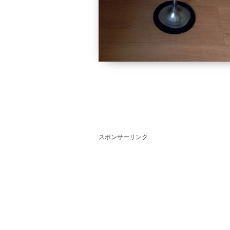
スポンサーリンク