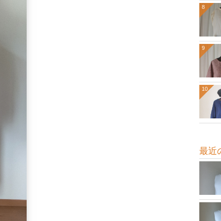
8
9
10
最近