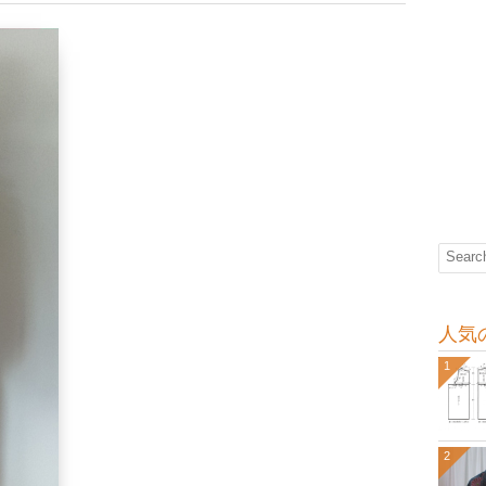
人気
1
2