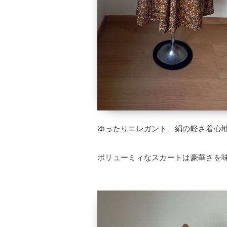
ゆったりエレガント、絹の軽さ着心
ボリューミィなスカートは豪華さを