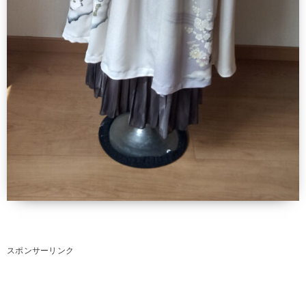
スポンサーリンク