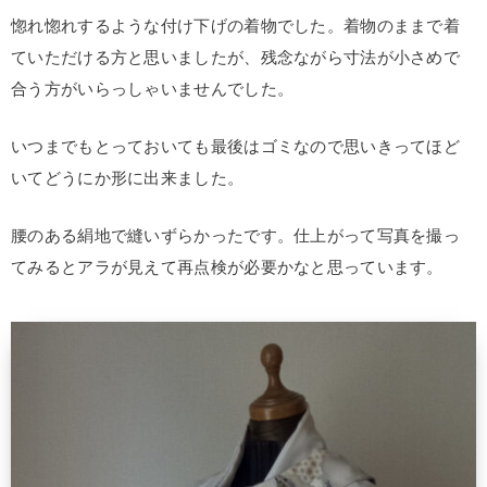
惚れ惚れするような付け下げの着物でした。着物のままで着
ていただける方と思いましたが、残念ながら寸法が小さめで
合う方がいらっしゃいませんでした。
いつまでもとっておいても最後はゴミなので思いきってほど
いてどうにか形に出来ました。
腰のある絹地で縫いずらかったです。仕上がって写真を撮っ
てみるとアラが見えて再点検が必要かなと思っています。