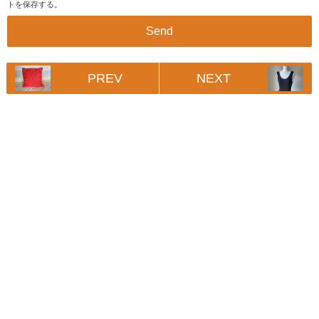
トを保存する。
PREV
NEXT