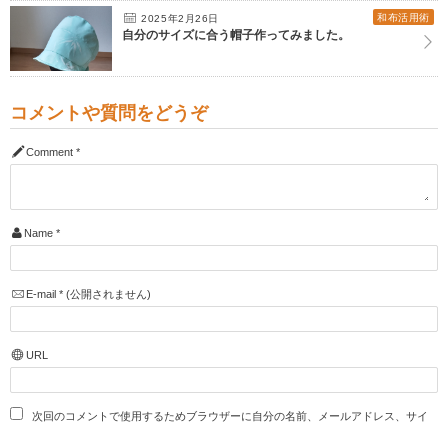
和布活用術
2025年2月26日
自分のサイズに合う帽子作ってみました。
コメントや質問をどうぞ
Comment
*
Name
*
E-mail
*
(公開されません)
URL
次回のコメントで使用するためブラウザーに自分の名前、メールアドレス、サイ