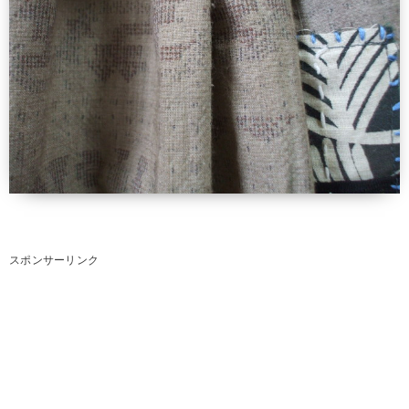
スポンサーリンク