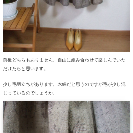
前後どちらもありません。自由に組み合わせて楽しんでいた
だけたらと思います。
少し毛羽立ちがあります。木綿だと思うのですが毛が少し混
じっているのでしょうか。