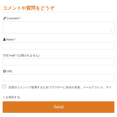
コメントや質問をどうぞ
Comment
*
Name
*
E-mail
*
(公開されません)
URL
次回のコメントで使用するためブラウザーに自分の名前、メールアドレス、サイ
トを保存する。