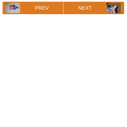
PREV
NEXT