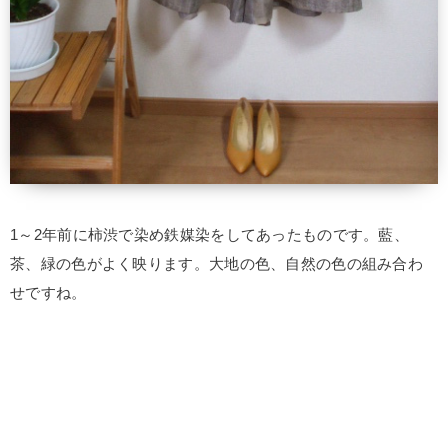
1～2年前に柿渋で染め鉄媒染をしてあったものです。藍、
茶、緑の色がよく映ります。大地の色、自然の色の組み合わ
せですね。