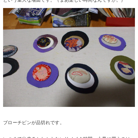
ブローチピンが品切れです。