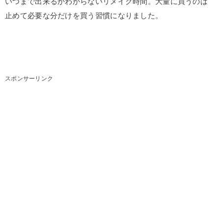
いつまで出来るかわからないリメイク時間。大量に買うのは
止めて必要な分だけを買う習慣になりました。
スポンサーリンク