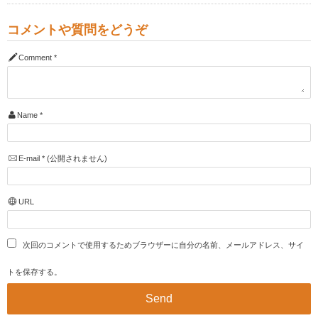
コメントや質問をどうぞ
Comment
*
Name
*
E-mail
*
(公開されません)
URL
次回のコメントで使用するためブラウザーに自分の名前、メールアドレス、サイ
トを保存する。