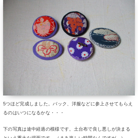
5つほど完成しました。バック、洋服などに参上させてもらえ
るのはいつになるかな・・・
下の写真は途中経過の模様です。土台布で良し悪しが決まる
という重大な場面です。（まあ楽しい時間なんですが。）