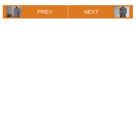
PREV
NEXT