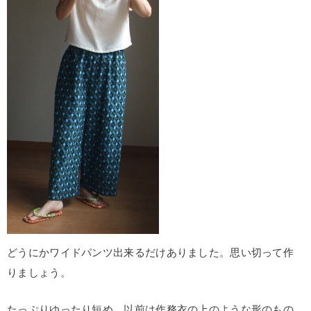
どうにかワイドパンツ出来るだけありました。思い切って作
りましょう。
たっぷりゆったり短め。以前は作務衣の上のような形のもの