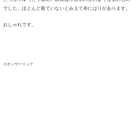
でした。ほとんど着ていないとみえて布にはりがあります。
おしゃれです。
スポンサーリンク