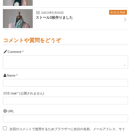
和布活用術
2023年5月30日
ストール3枚作りました
コメントや質問をどうぞ
Comment
*
Name
*
E-mail
*
(公開されません)
URL
次回のコメントで使用するためブラウザーに自分の名前、メールアドレス、サイ