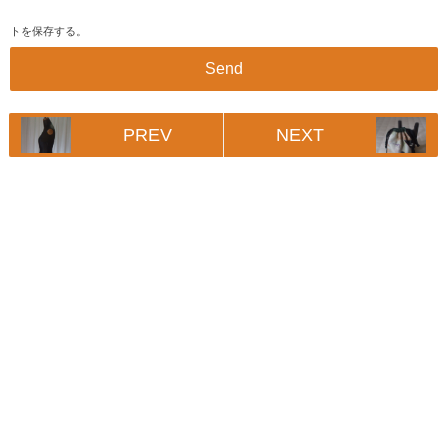
トを保存する。
PREV
NEXT