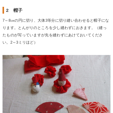
2 帽子
7～8㎝の円に切り、大体3等分に切り縫い合わせると帽子にな
ります。とんがりのところを少し縫わずにおきます。（縫っ
たものが写っていますが先を縫わずにあけておいてくださ
い。2～3ミリほど）