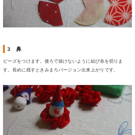
3 鼻
ビーズをつけます。後ろで抜けないように結び糸を切りま
す。長めに残すときみまろバージョン出来上がりです。