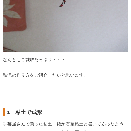
なんともご愛敬たっぷり・・・
私流の作り方をご紹介したいと思います。
1 粘土で成形
手芸屋さんで買った粘土 確か石塑粘土と書いてあったよう