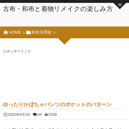
古布・和布と着物リメイクの楽しみ方
HOME
和布活用術
スポンサーリンク
ゆったりかぼちゃパンツのポケットのパターン
2020年4月3日
5339
0件