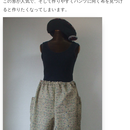
この形が人気で、そして作りやすくパンツに向く布を見つけ
ると作りたくなってしまいます。