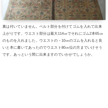
裏は付いていません。ベルト部分を付けてゴムを入れて出来
上がりです。ウエスト部分は最大114㎝でそれにゴム2本65㎝
のものを入れました。ウエストの－10㎝のゴムを入れると良
いと本に書いてあったのでウエスト80㎝位の方までいけそう
です。あっという間に出来ますのでいかがでしょうか。