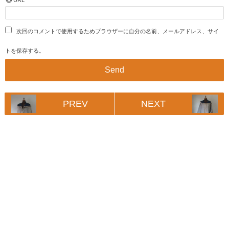
URL
次回のコメントで使用するためブラウザーに自分の名前、メールアドレス、サイ
トを保存する。
PREV
NEXT