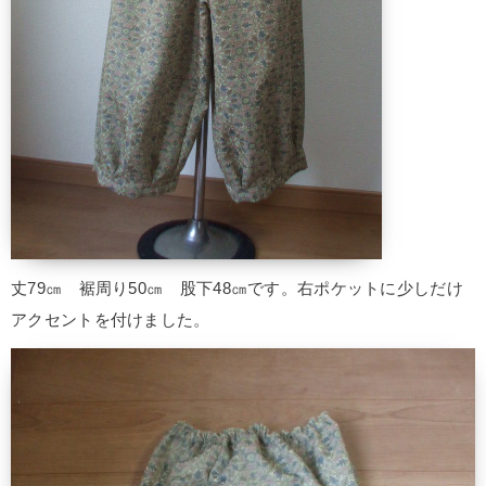
丈79㎝ 裾周り50㎝ 股下48㎝です。右ポケットに少しだけ
アクセントを付けました。