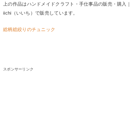
上の作品はハンドメイドクラフト・手仕事品の販売・購入｜
iichi（いいち）で販売しています。
総柄総絞りのチュニック
スポンサーリンク