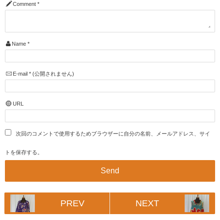
Comment
*
Name
*
E-mail
*
(公開されません)
URL
次回のコメントで使用するためブラウザーに自分の名前、メールアドレス、サイ
トを保存する。
PREV
NEXT