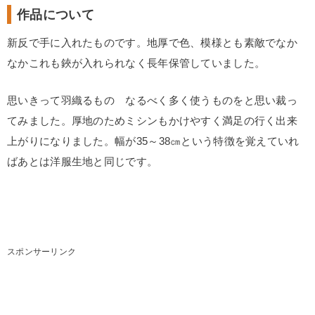
作品について
新反で手に入れたものです。地厚で色、模様とも素敵でなか
なかこれも鋏が入れられなく長年保管していました。
思いきって羽織るもの なるべく多く使うものをと思い裁っ
てみました。厚地のためミシンもかけやすく満足の行く出来
上がりになりました。幅が35～38㎝という特徴を覚えていれ
ばあとは洋服生地と同じです。
スポンサーリンク