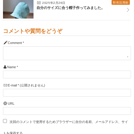
和布活用術
2025年2月26日
自分のサイズに合う帽子作ってみました。
コメントや質問をどうぞ
Comment
*
Name
*
E-mail
*
(公開されません)
URL
次回のコメントで使用するためブラウザーに自分の名前、メールアドレス、サイ
トを保存する。