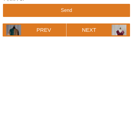
PREV
NEXT