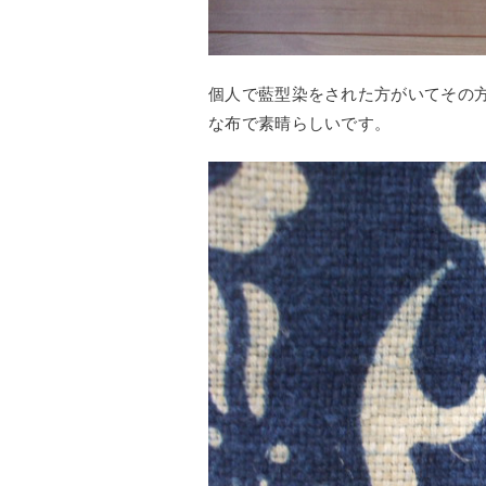
個人で藍型染をされた方がいてその
な布で素晴らしいです。