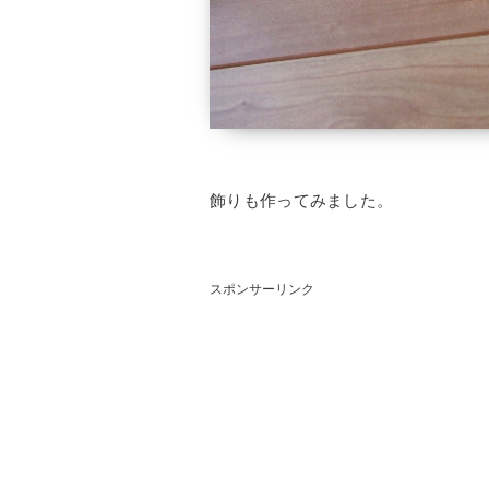
飾りも作ってみました。
スポンサーリンク