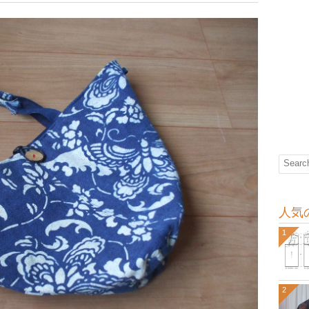
人気
1
2