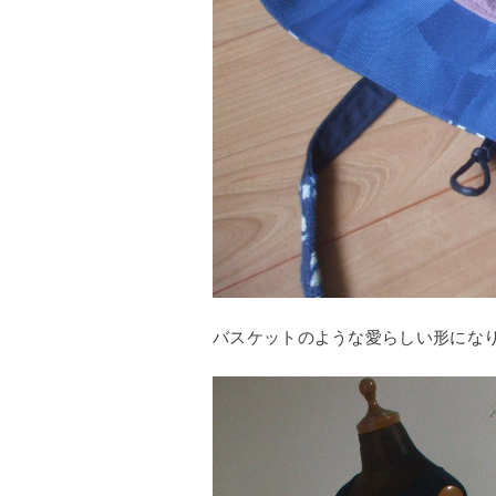
バスケットのような愛らしい形にな